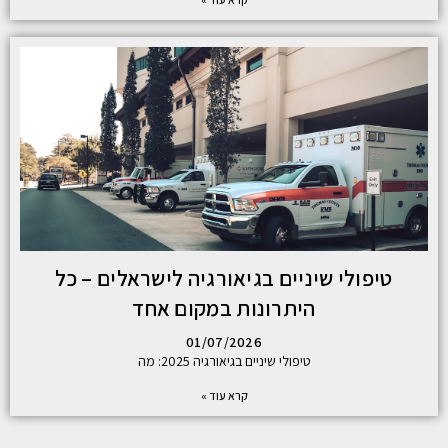
טיפולי שיניים בגיאורגיה לישראלים – כל
היתרונות במקום אחד
01/07/2026
טיפולי שיניים בגיאורגיה 2025: מה
קרא עוד »