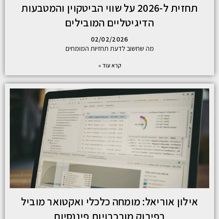
תחזית ל-2026 על שווי הביטקוין והמטבעות
הדיגיטליים המובילים
02/02/2026
מה שחשוב לדעת תחזיות המומחים
קרא עוד »
אילון אוריאל: מומחה כלכלי ואקטואר מוביל
בפירוק מורכבויות פיננסיות