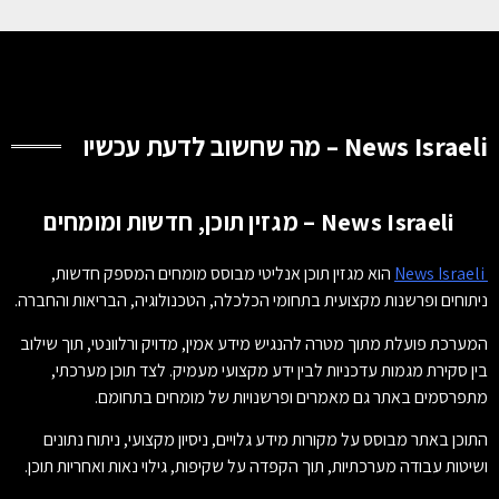
News Israeli – מה שחשוב לדעת עכשיו
News Israeli – מגזין תוכן, חדשות ומומחים
News Israeli
הוא מגזין תוכן אנליטי מבוסס מומחים המספק חדשות,
ניתוחים ופרשנות מקצועית בתחומי הכלכלה, הטכנולוגיה, הבריאות והחברה.
המערכת פועלת מתוך מטרה להנגיש מידע אמין, מדויק ורלוונטי, תוך שילוב
בין סקירת מגמות עדכניות לבין ידע מקצועי מעמיק. לצד תוכן מערכתי,
מתפרסמים באתר גם מאמרים ופרשנויות של מומחים בתחומם.
התוכן באתר מבוסס על מקורות מידע גלויים, ניסיון מקצועי, ניתוח נתונים
ושיטות עבודה מערכתיות, תוך הקפדה על שקיפות, גילוי נאות ואחריות תוכן.