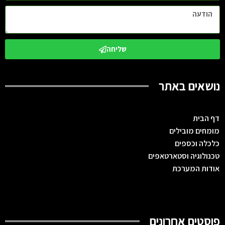
שליחה
נושאים באתר
דף הבית
מומחים מובילים
כלכלה וכספים
טכנולוגיה וסטארטאפים
אודות המערכת
פוסטים אחרונים