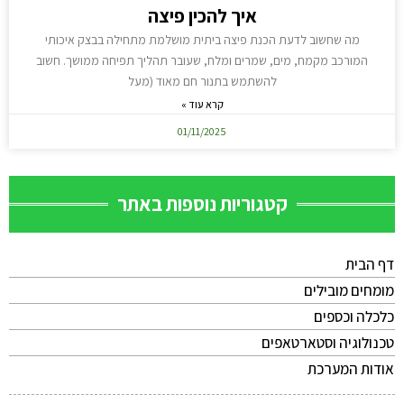
איך להכין פיצה
מה שחשוב לדעת הכנת פיצה ביתית מושלמת מתחילה בבצק איכותי
המורכב מקמח, מים, שמרים ומלח, שעובר תהליך תפיחה ממושך. חשוב
להשתמש בתנור חם מאוד (מעל
קרא עוד »
01/11/2025
קטגוריות נוספות באתר
דף הבית
מומחים מובילים
כלכלה וכספים
טכנולוגיה וסטארטאפים
אודות המערכת