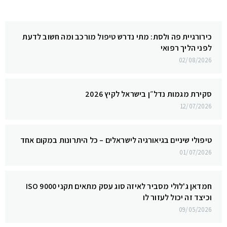
כירורגיית פה ולסת: מתי נדרש טיפול מורכב ומה חשוב לדעת
לפני הליך רפואי
02/08/2026
סקירת מגמות נדל״ן בישראל לקיץ 2026
12/07/2026
טיפולי שיניים בגיאורגיה לישראלים – כל היתרונות במקום אחד
01/07/2026
חמדאן ג'לולי מסביר לאיזה סוג עסק מתאים תקני ISO 9000
וכיצד זה יכול לעזור לו
09/05/2026