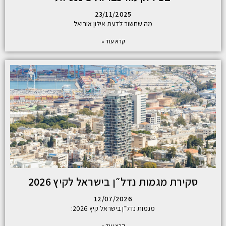
23/11/2025
מה שחשוב לדעת אילון אוריאל
קרא עוד »
סקירת מגמות נדל״ן בישראל לקיץ 2026
12/07/2026
מגמות נדל״ן בישראל קיץ 2026:
קרא עוד »