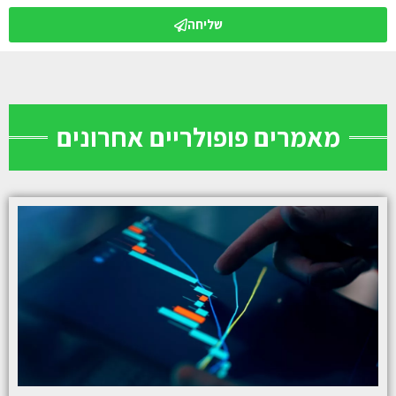
שליחה
מאמרים פופולריים אחרונים