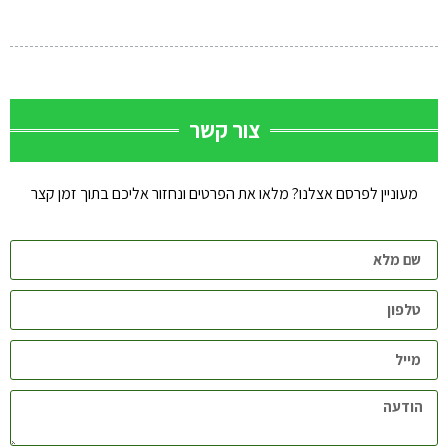
צור קשר
מעוניין לפרסם אצלנו? מלאו את הפרטים ונחזור אליכם בתוך זמן קצר