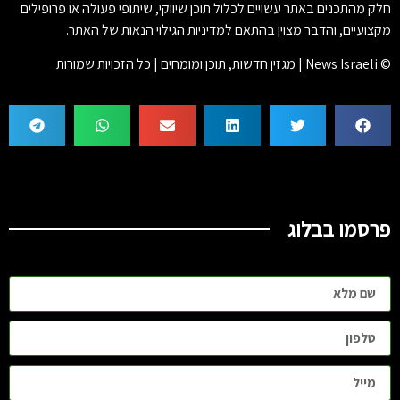
חלק מהתכנים באתר עשויים לכלול תוכן שיווקי, שיתופי פעולה או פרופילים
מקצועיים, והדבר מצוין בהתאם למדיניות הגילוי הנאות של האתר.
© News Israeli | מגזין חדשות, תוכן ומומחים | כל הזכויות שמורות
פרסמו בבלוג